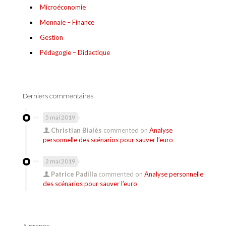
Microéconomie
Monnaie – Finance
Gestion
Pédagogie – Didactique
Derniers commentaires
5 mai 2019
Christian Bialès
commented on
Analyse
personnelle des scénarios pour sauver l’euro
2 mai 2019
Patrice Padilla
commented on
Analyse personnelle
des scénarios pour sauver l’euro