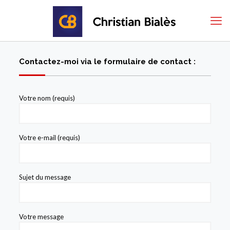
Contactez-moi via le formulaire de contact :
Votre nom (requis)
Votre e-mail (requis)
Sujet du message
Votre message