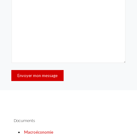
Documents
Macroéconomie