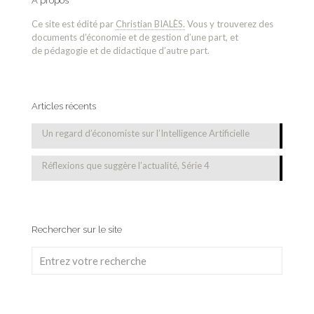
A propos
Ce site est édité par
Christian BIALÈS.
Vous y trouverez des
documents d’économie et de gestion d’une part, et
de pédagogie et de didactique d’autre part.
Articles récents
Un regard d’économiste sur l’Intelligence Artificielle
Réflexions que suggère l’actualité, Série 4
Rechercher sur le site